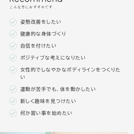
姿勢改善をしたい
健康的な身体づくり
自信を付けたい
ポジティブな考えになりたい
女性的でしなやかなボディラインをつくりた
い
運動が苦手でも、体を動かしたい
新しく趣味を見つけたい
何か習い事を始めたい