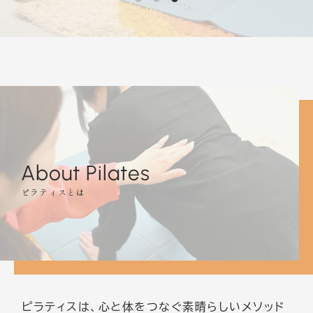
About Pilates
ピラティスは、心と体をつなぐ素晴らしいメソッド