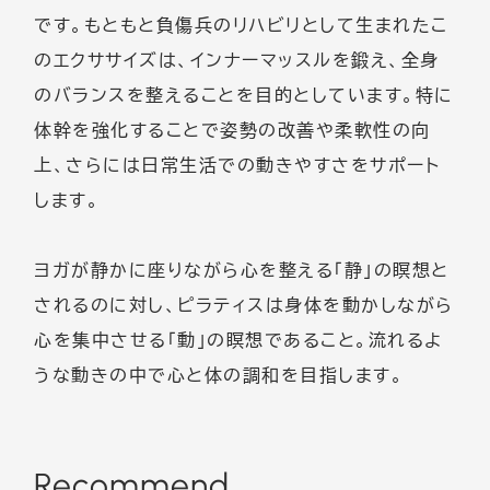
です。もともと負傷兵のリハビリとして生まれたこ
のエクササイズは、インナーマッスルを鍛え、全身
のバランスを整えることを目的としています。特に
体幹を強化することで姿勢の改善や柔軟性の向
上、さらには日常生活での動きやすさをサポート
します。
ヨガが静かに座りながら心を整える「静」の瞑想と
されるのに対し、ピラティスは身体を動かしながら
心を集中させる「動」の瞑想であること。流れるよ
うな動きの中で心と体の調和を目指します。
Recommend